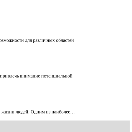
возможности для различных областей
т привлечь внимание потенциальной
ой жизни людей. Одним из наиболее…