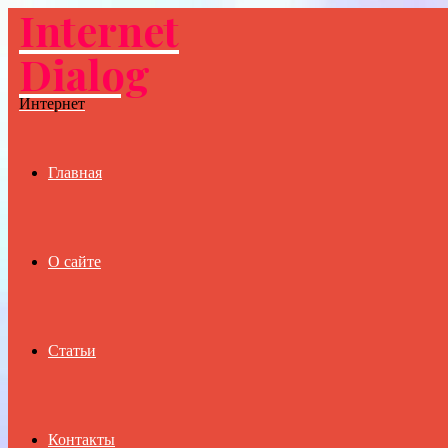
Internet
Menu
Dialog
Интернет
Главная
О сайте
Статьи
Контакты