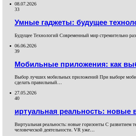
08.07.2026
33
Умные гаджеты: будущее технол
Будущее Технологий Современный мир стремительно разв
06.06.2026
39
Мобильные приложения: как вы
Выбор лучших мобильных приложений При выборе мобиль
сделать правильный…
27.05.2026
40
иртуальная реальность: новые 
Виртуальная реальность: новые горизонты С развитием 
человеческой деятельности. VR уже…