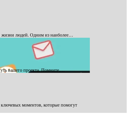
ой жизни людей. Одним из наиболее…
 суть вашего проекта. Помните,…
 ключевых моментов, которые помогут