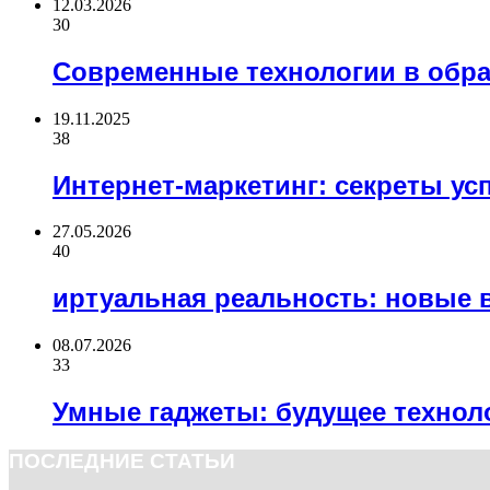
12.03.2026
30
Современные технологии в обр
19.11.2025
38
Интернет-маркетинг: секреты у
27.05.2026
40
иртуальная реальность: новые 
08.07.2026
33
Умные гаджеты: будущее технол
ПОСЛЕДНИЕ СТАТЬИ