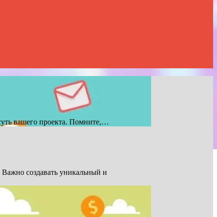
 суть вашего проекта. Помните,…
. Важно создавать уникальный и