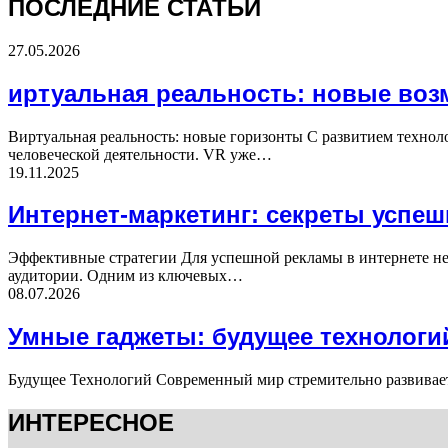
ПОСЛЕДНИЕ СТАТЬИ
27.05.2026
иртуальная реальность: новые во
Виртуальная реальность: новые горизонты С развитием техно
человеческой деятельности. VR уже…
19.11.2025
Интернет-маркетинг: секреты успе
Эффективные стратегии Для успешной рекламы в интернете не
аудитории. Одним из ключевых…
08.07.2026
Умные гаджеты: будущее технологи
Будущее Технологий Современный мир стремительно развивает
ИНТЕРЕСНОЕ