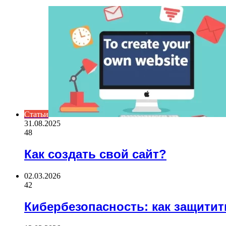
Статьи
31.08.2025
48
Как создать свой сайт?
02.03.2026
42
Кибербезопасность: как защити