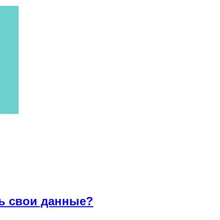
ть свои данные?