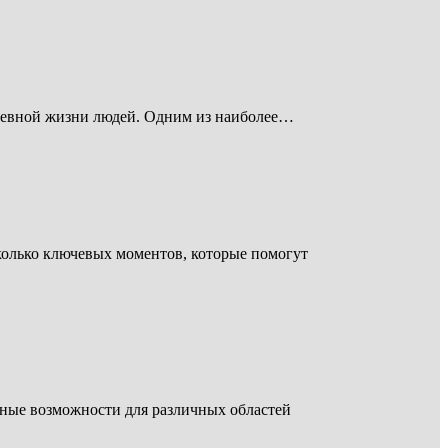
дневной жизни людей. Одним из наиболее…
олько ключевых моментов, которые помогут
ьные возможности для различных областей